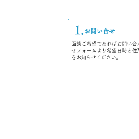
1.
お問い合せ
面談ご希望であればお問い合
せフォームより希望日時と住
をお知らせください。