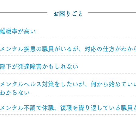
お困りごと
離職率が高い
メンタル疾患の職員がいるが、対応の仕方がわか
部下が発達障害かもしれない
メンタルヘルス対策をしたいが、何から始めてい
わからない
メンタル不調で休職、復職を繰り返している職員