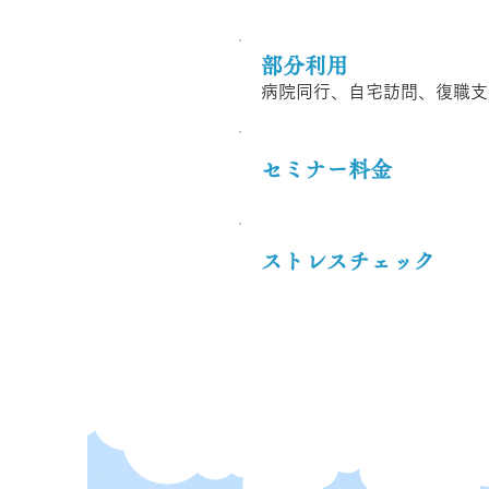
部分利用
病院同行、自宅訪問、復職支
セミナー料金
ストレスチェック