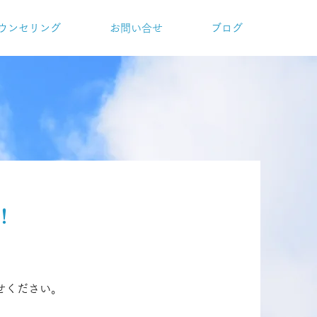
ウンセリング
お問い合せ
ブログ
！
せください。