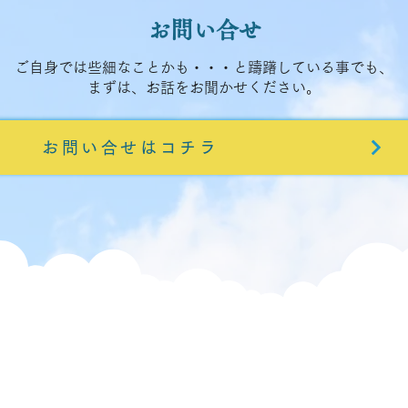
お問い合せ
​ご自身では些細なことかも・・・と躊躇している事でも、
まずは、お話をお聞かせください。
お問い合せはコチラ