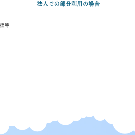
法人での部分利用の場合
援等