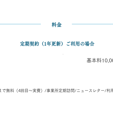
料金
定期契約（1年更新）ご利用の場合
基本料10,0
まで無料（4回目～実費）/事業所定期訪問/ニュースレター/利