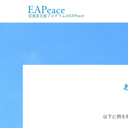
EAPeace
従業員支援プログラムのEAPeace
以下に例を